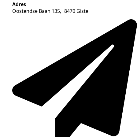
Adres
Oostendse Baan 135, 8470 Gistel