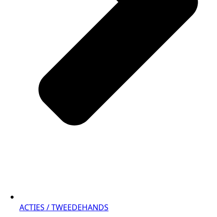
ACTIES / TWEEDEHANDS