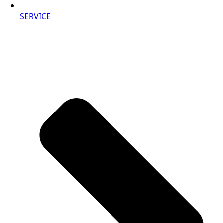
SERVICE