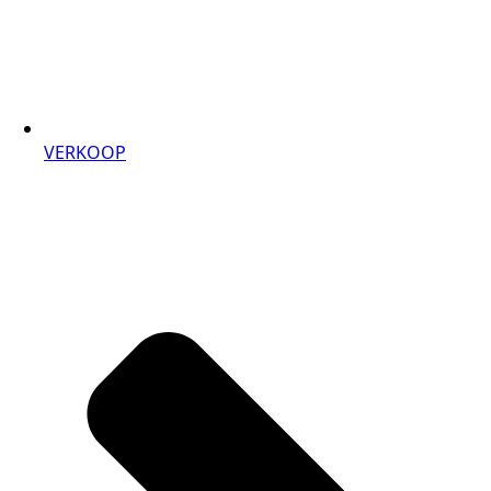
VERKOOP