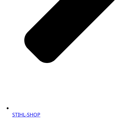
STIHL-SHOP