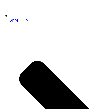
VERHUUR