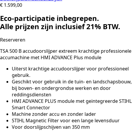
€
1.599,00
Eco-participatie inbegrepen.
Alle prijzen zijn inclusief 21% BTW.
Reserveren
TSA 500 B accudoorslijper extreem krachtige professionele
accumachine met HMI ADVANCE Plus module
Uiterst krachtige accudoorslijper voor professioneel
gebruik.
Geschikt voor gebruik in de tuin- en landschapsbouw,
bij boven- en ondergrondse werken en door
reddingsdiensten
HMI ADVANCE PLUS module met geïntegreerde STIHL
Smart Connector
Machine zonder accu en zonder lader
STIHL Magnetic Filter voor een lange levensduur
Voor doorslijpschijven van 350 mm