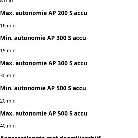
8 min
Max. autonomie AP 200 S accu
16 min
Min. autonomie AP 300 S accu
15 min
Max. autonomie AP 300 S accu
30 min
Min. autonomie AP 500 S accu
20 min
Max. autonomie AP 500 S accu
40 min