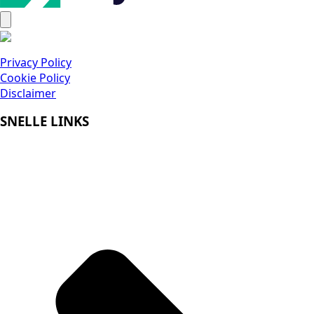
Privacy Policy
Cookie Policy
Disclaimer
SNELLE LINKS